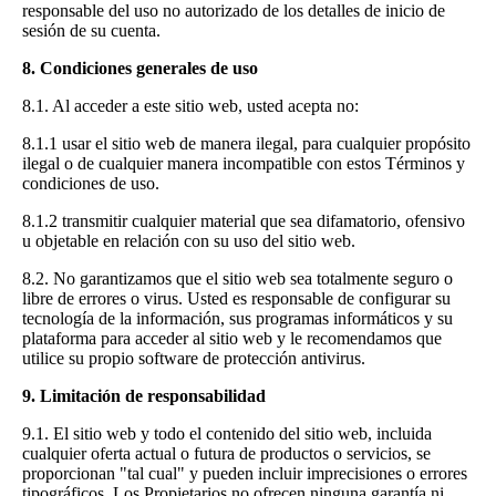
responsable del uso no autorizado de los detalles de inicio de
sesión de su cuenta.
8. Condiciones generales de uso
8.1. Al acceder a este sitio web, usted acepta no:
8.1.1 usar el sitio web de manera ilegal, para cualquier propósito
ilegal o de cualquier manera incompatible con estos Términos y
condiciones de uso.
8.1.2 transmitir cualquier material que sea difamatorio, ofensivo
u objetable en relación con su uso del sitio web.
8.2. No garantizamos que el sitio web sea totalmente seguro o
libre de errores o virus. Usted es responsable de configurar su
tecnología de la información, sus programas informáticos y su
plataforma para acceder al sitio web y le recomendamos que
utilice su propio software de protección antivirus.
9. Limitación de responsabilidad
9.1. El sitio web y todo el contenido del sitio web, incluida
cualquier oferta actual o futura de productos o servicios, se
proporcionan "tal cual" y pueden incluir imprecisiones o errores
tipográficos. Los Propietarios no ofrecen ninguna garantía ni