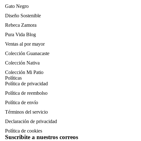
Gato Negro
Diseño Sostenible
Rebeca Zamora
Pura Vida Blog
Ventas al por mayor
Colección Guanacaste
Colección Nativa
Colección Mi Patio
Políticas
Política de privacidad
Política de reembolso
Política de envío
Términos del servicio
Declaración de privacidad
Política de cookies
Suscribite a nuestros correos