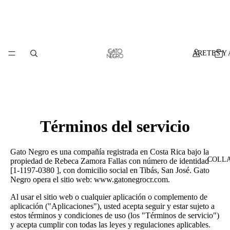
ARETES Y
Términos del servicio
Gato Negro es una compañía registrada en Costa Rica bajo la
COLL
propiedad de Rebeca Zamora Fallas con número de identidad
[1-1197-0380 ], con domicilio social en Tibás, San José. Gato
Negro opera el sitio web: www.gatonegrocr.com.
Al usar el sitio web o cualquier aplicación o complemento de
aplicación ("Aplicaciones"), usted acepta seguir y estar sujeto a
estos términos y condiciones de uso (los "Términos de servicio")
y acepta cumplir con todas las leyes y regulaciones aplicables.